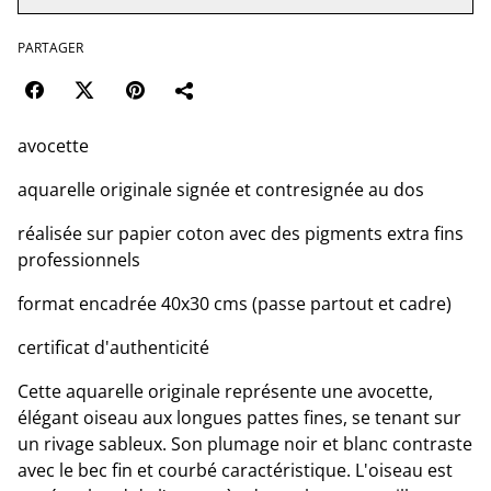
PARTAGER
avocette
aquarelle originale signée et contresignée au dos
réalisée sur papier coton avec des pigments extra fins
professionnels
format encadrée 40x30 cms (passe partout et cadre)
certificat d'authenticité
Cette aquarelle originale représente une avocette,
élégant oiseau aux longues pattes fines, se tenant sur
un rivage sableux. Son plumage noir et blanc contraste
avec le bec fin et courbé caractéristique. L'oiseau est