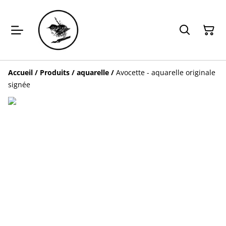
Accueil
/
Produits
/
aquarelle
/
Avocette - aquarelle originale
signée