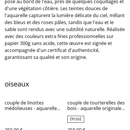
posé au bord de l'eau, près de quelques coquillages et
d'une végétation côtière. Les teintes douces de
l'aquarelle capturent la lumière délicate du ciel, mêlant
des bleus et des roses pâles, tandis que l'eau et le
sable sont rendus avec une subtilité naturelle. Réalisée
avec des couleurs extra fines professionnelles sur
papier 300g sans acide, cette œuvre est signée et
accompagnée d'un certificat d'authenticité,
garantissant sa qualité et son origine.
oiseaux
couple de linottes
couple de tourterelles des
médolieuses - aquarelle
bois - aquarelle originale
originale signée
signée
ÉPUISÉ