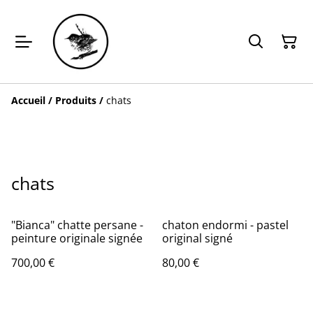
Accueil
/
Produits
/
chats
chats
"Bianca" chatte persane -
chaton endormi - pastel
peinture originale signée
original signé
700,00 €
80,00 €