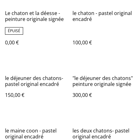
Le chaton et la déesse -
le chaton - pastel original
peinture originale signée
encadré
ÉPUISÉ
0,00 €
100,00 €
le déjeuner des chatons-
"le déjeuner des chatons"
pastel original encadré
peinture originale signée
150,00 €
300,00 €
le maine coon - pastel
les deux chatons- pastel
original encadré
original encadré