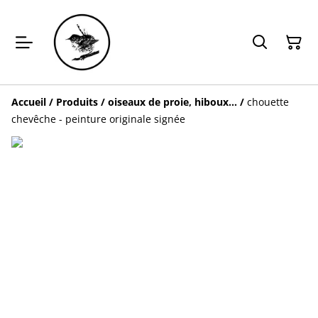
Accueil
/
Produits
/
oiseaux de proie, hiboux...
/
chouette
chevêche - peinture originale signée