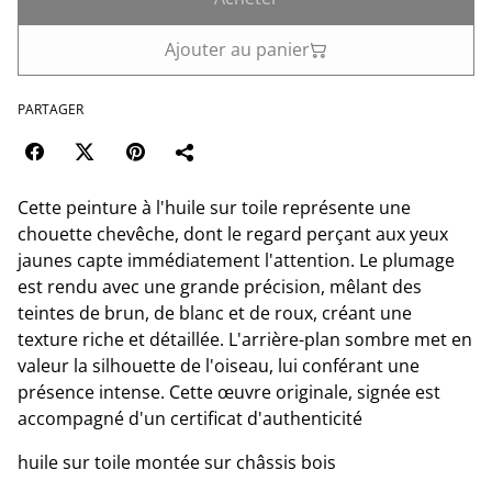
Ajouter au panier
PARTAGER
Cette peinture à l'huile sur toile représente une
chouette chevêche, dont le regard perçant aux yeux
jaunes capte immédiatement l'attention. Le plumage
est rendu avec une grande précision, mêlant des
teintes de brun, de blanc et de roux, créant une
texture riche et détaillée. L'arrière-plan sombre met en
valeur la silhouette de l'oiseau, lui conférant une
présence intense. Cette œuvre originale, signée est
accompagné d'un certificat d'authenticité
huile sur toile montée sur châssis bois