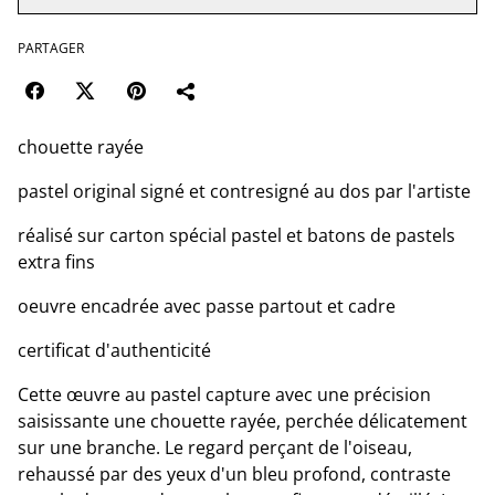
PARTAGER
chouette rayée
pastel original signé et contresigné au dos par l'artiste
réalisé sur carton spécial pastel et batons de pastels
extra fins
oeuvre encadrée avec passe partout et cadre
certificat d'authenticité
Cette œuvre au pastel capture avec une précision
saisissante une chouette rayée, perchée délicatement
sur une branche. Le regard perçant de l'oiseau,
rehaussé par des yeux d'un bleu profond, contraste