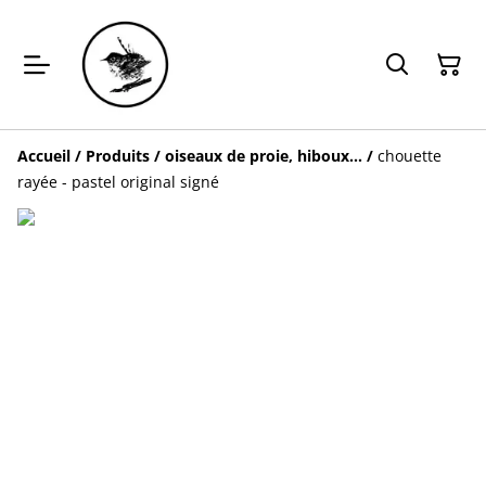
Accueil
/
Produits
/
oiseaux de proie, hiboux...
/
chouette
rayée - pastel original signé