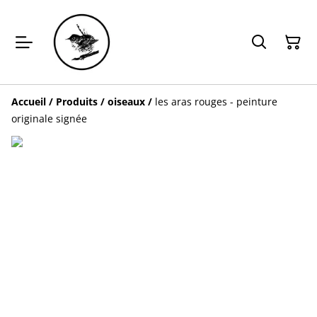
Accueil
/
Produits
/
oiseaux
/
les aras rouges - peinture
originale signée