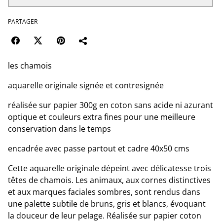
PARTAGER
les chamois
aquarelle originale signée et contresignée
réalisée sur papier 300g en coton sans acide ni azurant
optique et couleurs extra fines pour une meilleure
conservation dans le temps
encadrée avec passe partout et cadre 40x50 cms
Cette aquarelle originale dépeint avec délicatesse trois
têtes de chamois. Les animaux, aux cornes distinctives
et aux marques faciales sombres, sont rendus dans
une palette subtile de bruns, gris et blancs, évoquant
la douceur de leur pelage. Réalisée sur papier coton