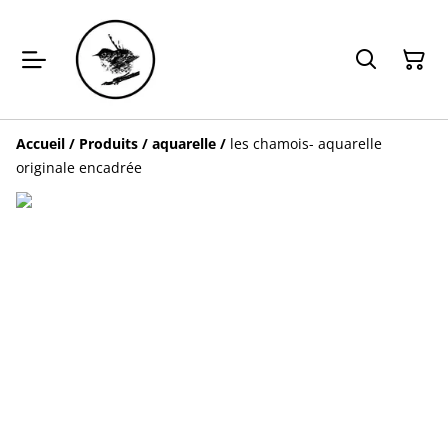
Accueil
/
Produits
/
aquarelle
/
les chamois- aquarelle
originale encadrée