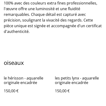
100% avec des couleurs extra fines professionnelles,
l'œuvre offre une luminosité et une fluidité
remarquables. Chaque détail est capturé avec
précision, soulignant la vivacité des regards. Cette
pièce unique est signée et accompagnée d'un certificat
d'authenticité.
oiseaux
le hérisson - aquarelle
les petits lynx - aquarelle
originale encadrée
originale encadrée
150,00 €
150,00 €