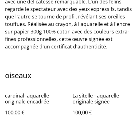
avec une délicatesse remarquable. L'un des félins
regarde le spectateur avec des yeux expressifs, tandis
que l'autre se tourne de profil, révélant ses oreilles
touffues. Réalisée au crayon, à l'aquarelle et à l'encre
sur papier 300g 100% coton avec des couleurs extra-
fines professionnelles, cette œuvre signée est
accompagnée d'un certificat d'authenticité.
oiseaux
cardinal- aquarelle
La sitelle - aquarelle
originale encadrée
originale signée
100,00 €
100,00 €