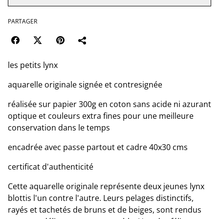
PARTAGER
les petits lynx
aquarelle originale signée et contresignée
réalisée sur papier 300g en coton sans acide ni azurant
optique et couleurs extra fines pour une meilleure
conservation dans le temps
encadrée avec passe partout et cadre 40x30 cms
certificat d'authenticité
Cette aquarelle originale représente deux jeunes lynx
blottis l'un contre l'autre. Leurs pelages distinctifs,
rayés et tachetés de bruns et de beiges, sont rendus