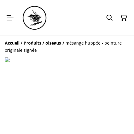
Accueil
/
Produits
/
oiseaux
/
mésange huppée - peinture
originale signée