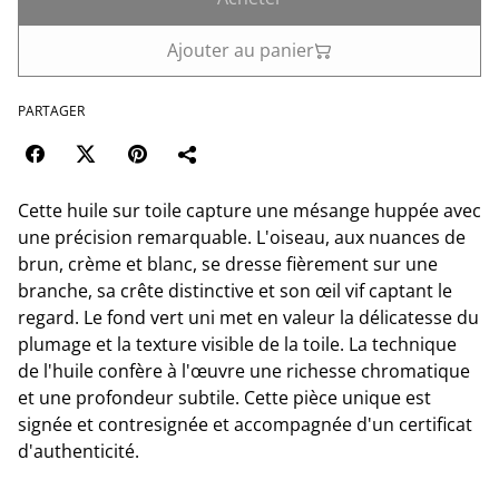
Ajouter au panier
PARTAGER
Cette huile sur toile capture une mésange huppée avec
une précision remarquable. L'oiseau, aux nuances de
brun, crème et blanc, se dresse fièrement sur une
branche, sa crête distinctive et son œil vif captant le
regard. Le fond vert uni met en valeur la délicatesse du
plumage et la texture visible de la toile. La technique
de l'huile confère à l'œuvre une richesse chromatique
et une profondeur subtile. Cette pièce unique est
signée et contresignée et accompagnée d'un certificat
d'authenticité.