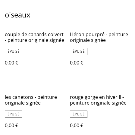
oiseaux
couple de canards colvert
Héron pourpré - peinture
- peinture originale signée
originale signée
ÉPUISÉ
ÉPUISÉ
0,00 €
0,00 €
les canetons - peinture
rouge gorge en hiver II -
originale signée
peinture originale signée
ÉPUISÉ
ÉPUISÉ
0,00 €
0,00 €