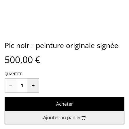
Pic noir - peinture originale signée
500,00 €
QUANTITÉ
Acheter
Ajouter au panier