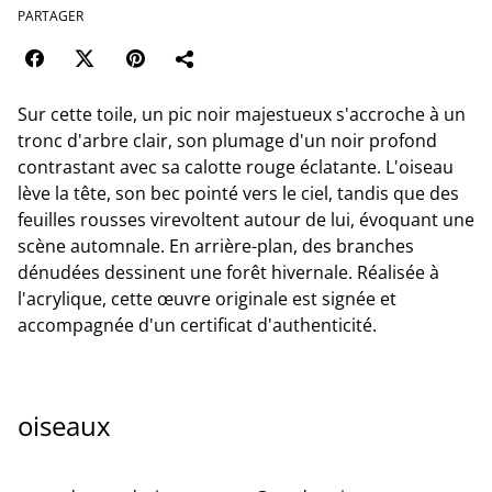
PARTAGER
Sur cette toile, un pic noir majestueux s'accroche à un
tronc d'arbre clair, son plumage d'un noir profond
contrastant avec sa calotte rouge éclatante. L'oiseau
lève la tête, son bec pointé vers le ciel, tandis que des
feuilles rousses virevoltent autour de lui, évoquant une
scène automnale. En arrière-plan, des branches
dénudées dessinent une forêt hivernale. Réalisée à
l'acrylique, cette œuvre originale est signée et
accompagnée d'un certificat d'authenticité.
oiseaux