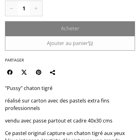
Acheter
Ajouter au panier
PARTAGER
"Pussy" chaton tigré
réalisé sur carton avec des pastels extra fins
professionnels
vendu avec passe partout et cadre 40x30 cms
Ce pastel original capture un chaton tigré aux yeux