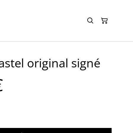
astel original signé
€