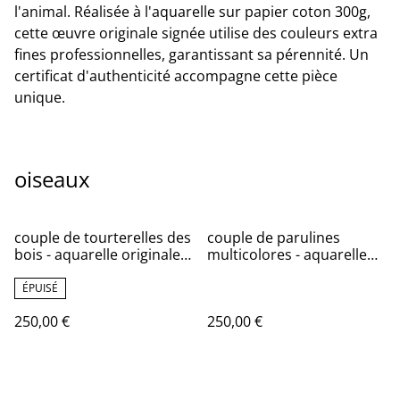
l'animal. Réalisée à l'aquarelle sur papier coton 300g,
cette œuvre originale signée utilise des couleurs extra
fines professionnelles, garantissant sa pérennité. Un
certificat d'authenticité accompagne cette pièce
unique.
oiseaux
couple de tourterelles des
couple de parulines
bois - aquarelle originale
multicolores - aquarelle
signée
originale signée
ÉPUISÉ
250,00 €
250,00 €