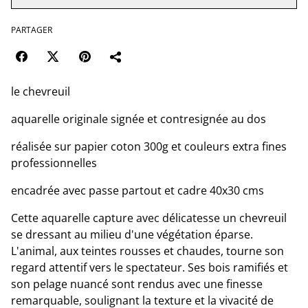
PARTAGER
le chevreuil
aquarelle originale signée et contresignée au dos
réalisée sur papier coton 300g et couleurs extra fines
professionnelles
encadrée avec passe partout et cadre 40x30 cms
Cette aquarelle capture avec délicatesse un chevreuil
se dressant au milieu d'une végétation éparse.
L'animal, aux teintes rousses et chaudes, tourne son
regard attentif vers le spectateur. Ses bois ramifiés et
son pelage nuancé sont rendus avec une finesse
remarquable, soulignant la texture et la vivacité de