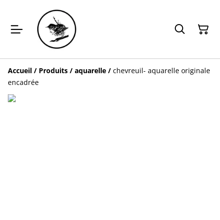
Accueil
/
Produits
/
aquarelle
/
chevreuil- aquarelle originale
encadrée