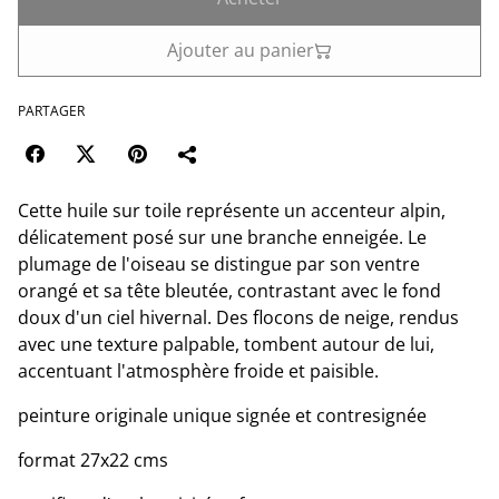
Ajouter au panier
PARTAGER
Cette huile sur toile représente un accenteur alpin,
délicatement posé sur une branche enneigée. Le
plumage de l'oiseau se distingue par son ventre
orangé et sa tête bleutée, contrastant avec le fond
doux d'un ciel hivernal. Des flocons de neige, rendus
avec une texture palpable, tombent autour de lui,
accentuant l'atmosphère froide et paisible.
peinture originale unique signée et contresignée
format 27x22 cms