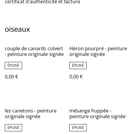
certificat d'authenticité et facture
oiseaux
couple de canards colvert
Héron pourpré - peinture
- peinture originale signée
originale signée
ÉPUISÉ
ÉPUISÉ
0,00 €
0,00 €
les canetons - peinture
mésange huppée -
originale signée
peinture originale signée
ÉPUISÉ
ÉPUISÉ