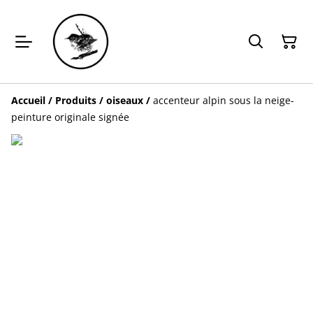
Accueil
/
Produits
/
oiseaux
/
accenteur alpin sous la neige-
peinture originale signée