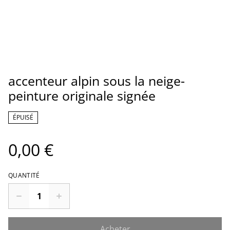
accenteur alpin sous la neige-
peinture originale signée
ÉPUISÉ
0,00 €
QUANTITÉ
Acheter